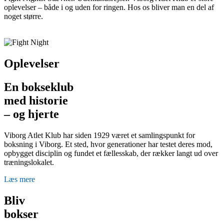
oplevelser – både i og uden for ringen. Hos os bliver man en del af
noget større.
Oplevelser
En bokseklub
med historie
– og hjerte
Viborg Atlet Klub har siden 1929 været et samlingspunkt for
boksning i Viborg. Et sted, hvor generationer har testet deres mod,
opbygget disciplin og fundet et fællesskab, der rækker langt ud over
træningslokalet.
Læs mere
Bliv
bokser